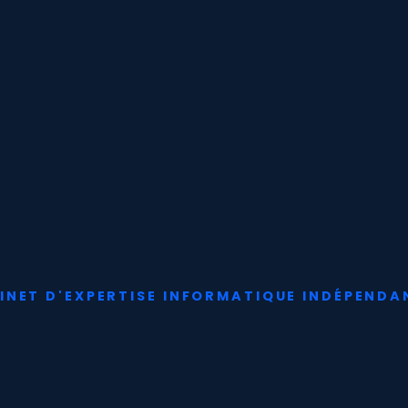
INET D'EXPERTISE INFORMATIQUE INDÉPENDA