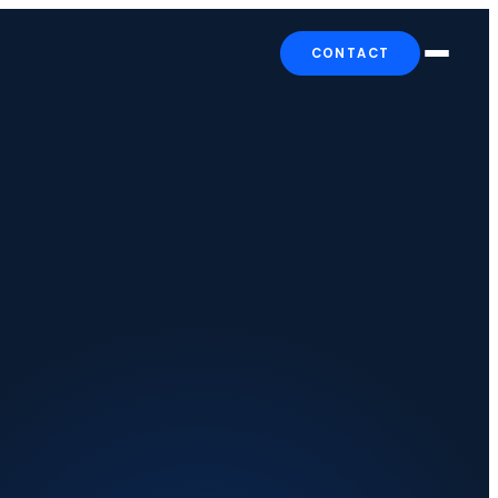
CONTACT